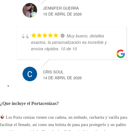
JENNIFER GUERRA
15 DE ABRIL DE 2026
Muy bueno, detalles
exactos, la personalización es increíble y
envíos rápidos. 10 de 10
CRIS SOUL
14 DE ABRIL DE 2026
¿Que incluye el Portacenizas?
Los Porta cenizas vienen con cadena, un embudo, cucharita y varilla para
facilitar el llenado, así como una bolsita de pana para protegerlo y un pañito