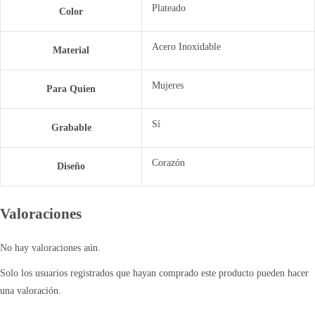
Plateado
Color
Acero Inoxidable
Material
Mujeres
Para Quien
Sí
Grabable
Corazón
Diseño
Valoraciones
No hay valoraciones aún.
Solo los usuarios registrados que hayan comprado este producto pueden hacer
una valoración.