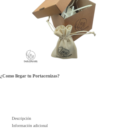
¿Como llegar tu Portacenizas?
Descripción
Información adicional