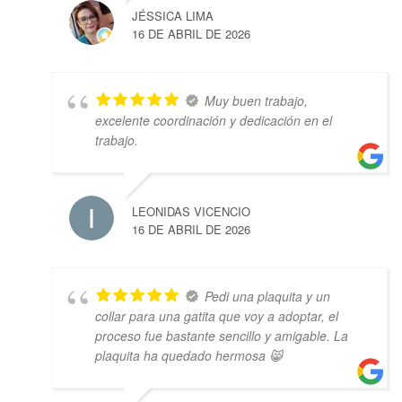
JÉSSICA LIMA
16 DE ABRIL DE 2026
Muy buen trabajo,
excelente coordinación y dedicación en el
trabajo.
LEONIDAS VICENCIO
16 DE ABRIL DE 2026
Pedi una plaquita y un
collar para una gatita que voy a adoptar, el
proceso fue bastante sencillo y amigable. La
plaquita ha quedado hermosa 😸