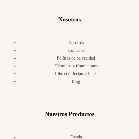
Nosotros
Nosotros
Contacto
Política de privacidad
Términos y Condiciones
Libro de Reclamaciones
Blog
Nuestros Productos
Tienda