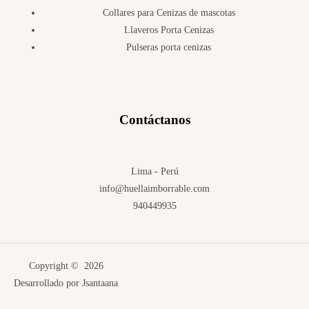
Collares para Cenizas de mascotas
Llaveros Porta Cenizas
Pulseras porta cenizas
Contáctanos
Lima - Perú
info@huellaimborrable.com
940449935
Copyright © 2026
Desarrollado por
Jsantaana