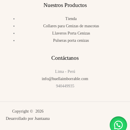
Nuestros Productos
Tienda
Collares para Cenizas de mascotas
Llaveros Porta Cenizas
Pulseras porta cenizas
Contáctanos
Lima - Perú
info@huellaimborrable.com
940449935
Copyright © 2026
Desarrollado por
Jsantaana