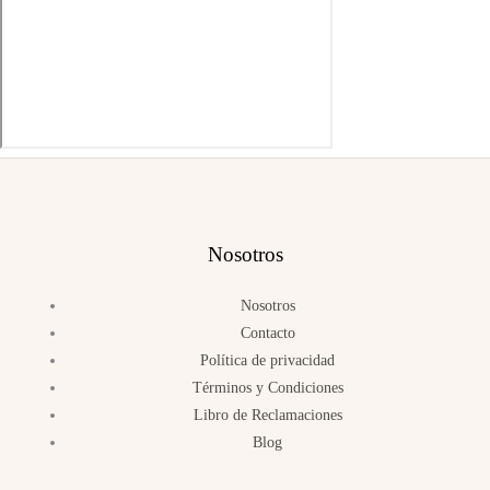
Nosotros
Nosotros
Contacto
Política de privacidad
Términos y Condiciones
Libro de Reclamaciones
Blog